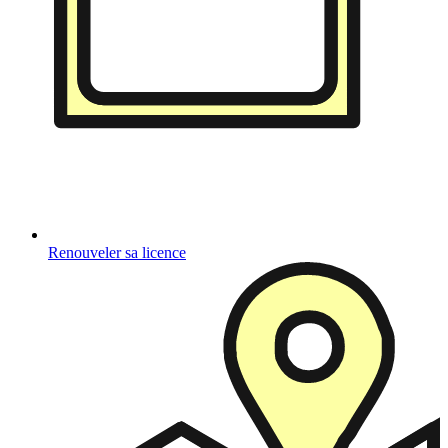
Renouveler sa licence