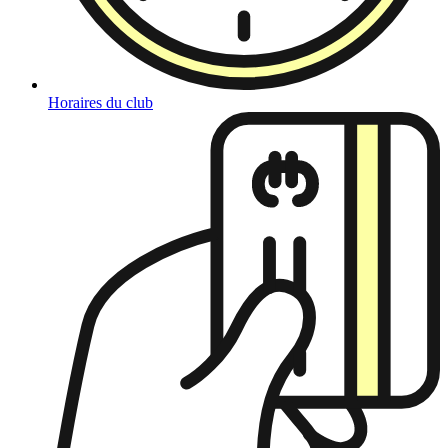
Horaires du club