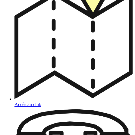
Accès au club