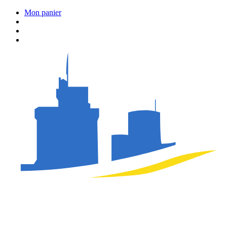
Mon panier