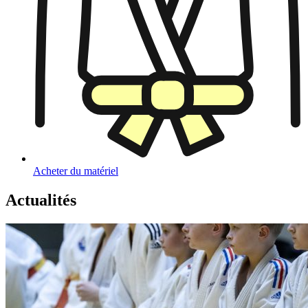
Acheter du matériel
Actualités