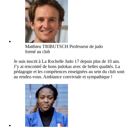
Matthieu TRIBUTSCH
Professeur de judo
formé au club
Je suis inscrit à La Rochelle Judo 17 depuis plus de 10 ans.
J’y ai rencontré de bons judokas avec de belles qualités. La
pédagogie et les compétences enseignées au sein du club sont
au rendez-vous. Ambiance conviviale et sympathique !