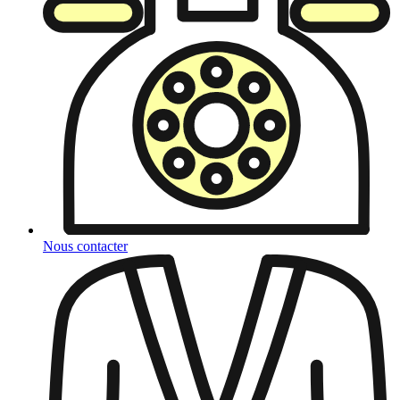
Nous contacter