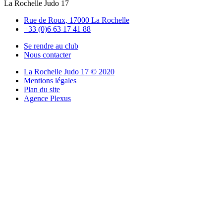
La Rochelle Judo 17
Rue de Roux, 17000 La Rochelle
+33 (0)6 63 17 41 88
Se rendre au club
Nous contacter
La Rochelle Judo 17 © 2020
Mentions légales
Plan du site
Agence Plexus