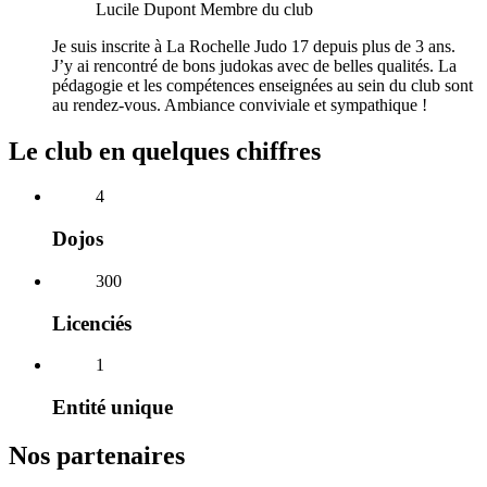
Lucile Dupont
Membre du club
Je suis inscrite à La Rochelle Judo 17 depuis plus de 3 ans.
J’y ai rencontré de bons judokas avec de belles qualités. La
pédagogie et les compétences enseignées au sein du club sont
au rendez-vous. Ambiance conviviale et sympathique !
Le club en quelques chiffres
4
Dojos
300
Licenciés
1
Entité unique
Nos partenaires