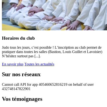
Horaires du club
Judo tous les jours, c’est possible ! L’inscription au club permet de
pratiquer dans toutes les salles (Bastion, Louis Guillet et Lavoisier)
N’hésitez surtout pas [...].
En savoir plus
Toutes les actualités
Sur nos réseaux
Cannot call API for app 405460652816219 on behalf of user
432748147822901
Vos témoignages