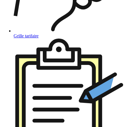
Grille tarifaire