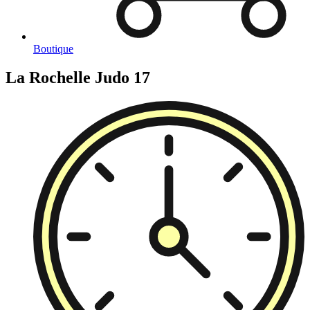
Boutique
La Rochelle Judo 17