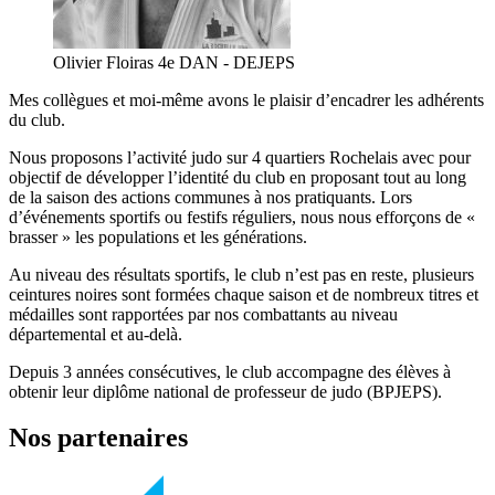
Olivier Floiras
4e DAN - DEJEPS
Mes collègues et moi-même avons le plaisir d’encadrer les adhérents
du club.
Nous proposons l’activité judo sur 4 quartiers Rochelais avec pour
objectif de développer l’identité du club en proposant tout au long
de la saison des actions communes à nos pratiquants. Lors
d’événements sportifs ou festifs réguliers, nous nous efforçons de «
brasser » les populations et les générations.
Au niveau des résultats sportifs, le club n’est pas en reste, plusieurs
ceintures noires sont formées chaque saison et de nombreux titres et
médailles sont rapportées par nos combattants au niveau
départemental et au-delà.
Depuis 3 années consécutives, le club accompagne des élèves à
obtenir leur diplôme national de professeur de judo (BPJEPS).
Nos partenaires