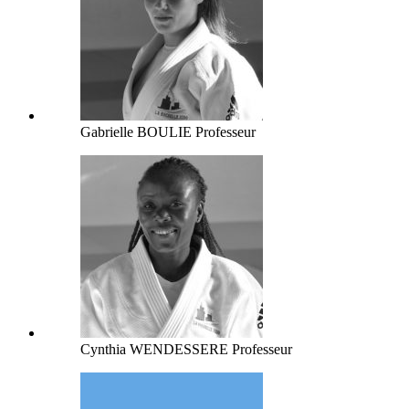
Gabrielle BOULIE
Professeur
Cynthia WENDESSERE
Professeur