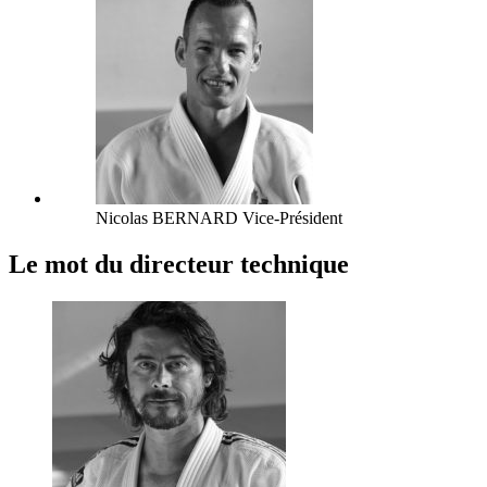
Nicolas BERNARD
Vice-Président
Le mot du directeur technique