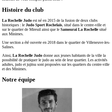
Histoire du club
La Rochelle Judo
est né en 2015 de la fusion de deux clubs
historiques : le
Judo Sport Rochelais
, situé dans le centre-ville et
sur le quartier de Mireuil ainsi que le
Samouraï La Rochelle
situé
aux Minimes.
Une section a été ouverte en 2018 dans le quartier de Villeneuve-les-
Salines.
Ainsi,
La Rochelle Judo
donne aux jeunes habitants de la ville la
possibilité de pratiquer le judo au sein de leur quartier. Les activités
adultes, judo et jujitsu sont proposées sur les quartiers du centre-ville
et des Minimes.
Notre équipe