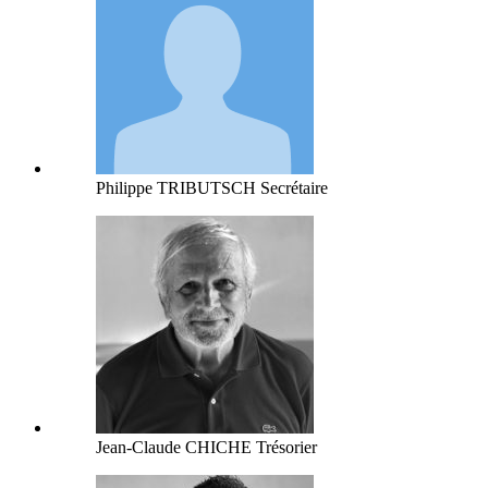
Philippe TRIBUTSCH
Secrétaire
Jean-Claude CHICHE
Trésorier