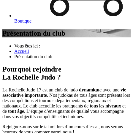
Boutique
Présentation du club
Vous êtes ici :
Accueil
Présentation du club
Pourquoi rejoindre
La Rochelle Judo ?
La Rochelle Judo 17 est un club de judo
dynamique
avec une
vie
associative importante
. Nos judokas de tous âges sont présents lors
des compétitions et tournois départementaux, régionaux et
nationaux. Le club accueille les pratiquants de
tous les niveaux
et
de
tout âge
. L’équipe d’enseignants de qualité vous accompagne
dans vos objectifs compétitifs et techniques.
Rejoignez-nous sur le tatami lors d’un cours d’essai, nous serons
heureux de vous compter parmi nous !