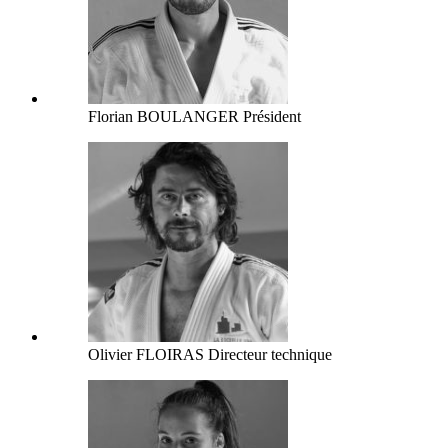
Florian BOULANGER
Président
Olivier FLOIRAS
Directeur technique