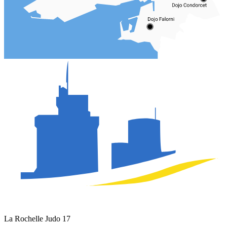
La Rochelle Judo 17