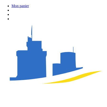
Mon panier