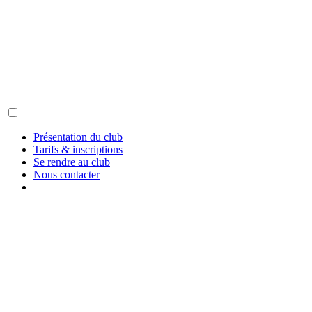
Présentation
du club
Tarifs &
inscriptions
Se rendre
au club
Nous
contacter