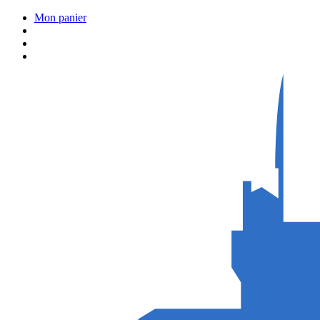
Mon panier